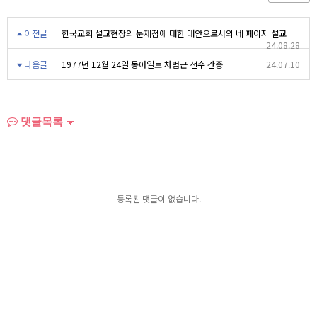
이전글
한국교회 설교현장의 문제점에 대한 대안으로서의 네 페이지 설교
24.08.28
다음글
1977년 12월 24일 동아일보 차범근 선수 간증
24.07.10
댓글목록
등록된 댓글이 없습니다.